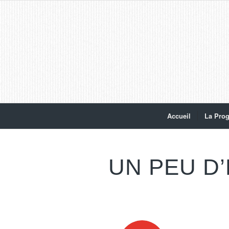
Accueil
La Pro
UN PEU D