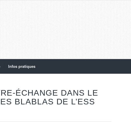
e
Infos pratiques
RE-ÉCHANGE DANS LE
ES BLABLAS DE L’ESS