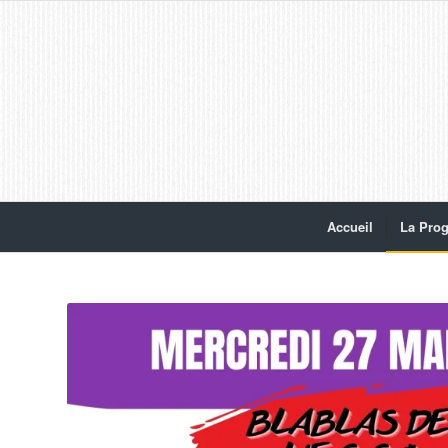
Accueil
La Pro