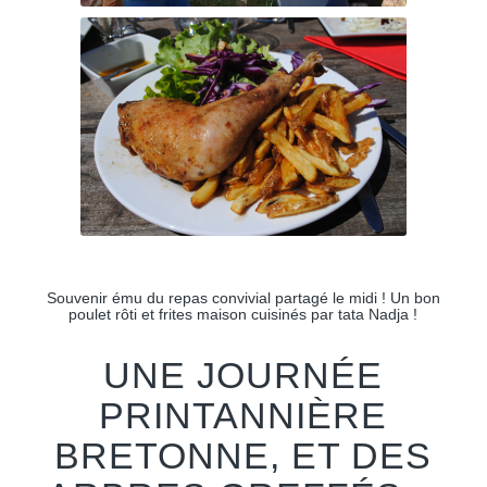
Souvenir ému du repas convivial partagé le midi ! Un bon
poulet rôti et frites maison cuisinés par tata Nadja !
UNE JOURNÉE
PRINTANNIÈRE
BRETONNE, ET DES