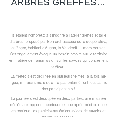
ARBRES GREFFÉS…
Ils étaient nombreux à s’inscrire à l’atelier greffes et taille
d’arbres, proposé par Bernard, associé de la coopérative,
et Roger, habitant d’Augan, le Vendredi 11 mars dernier.
Cet engouement évoque un besoin notoire sur le territoire
en matière de transmission sur les savoirs qui concernent
le Vivant.
La météo s’est déclinée en plusieurs teintes, à la fois mi-
figue, mi-raisin, mais cela n’a pas entamé l’enthousiasme
des participant·e·s !
La journée s’est découpée en deux parties, une matinée
dédiée aux apports théoriques et une après-midi de mise
en pratique; les participants étaient avides de savoirs et
friands de conseils !