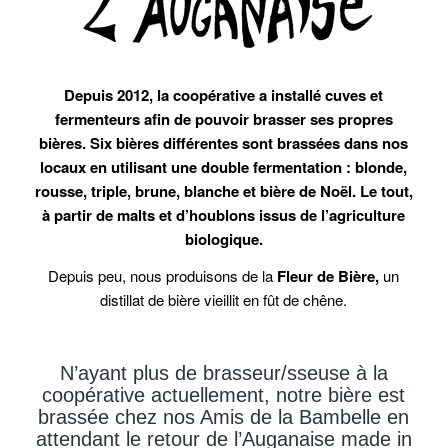
Depuis 2012, la coopérative a installé cuves et
fermenteurs afin de pouvoir brasser ses propres
bières. Six bières différentes sont brassées dans nos
locaux en utilisant une double fermentation : blonde,
rousse, triple, brune, blanche et bière de Noël. Le tout,
à partir de malts et d’houblons issus de l’agriculture
biologique.
Depuis peu, nous produisons de la
Fleur de Bière,
un
distillat de bière vieillit en fût de chêne.
N’ayant plus de brasseur/sseuse à la
coopérative actuellement, notre bière est
brassée chez nos Amis de la Bambelle en
attendant le retour de l’Auganaise made in