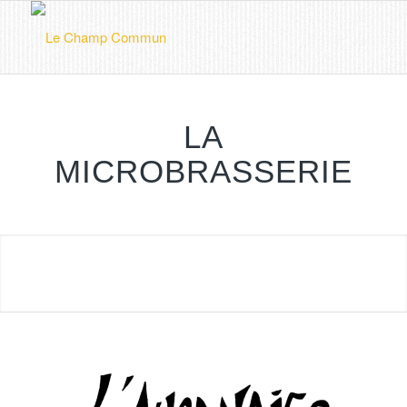
LA
MICROBRASSERIE