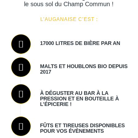
le sous sol du Champ Commun !
L’AUGANAISE C’EST :
17000 LITRES DE BIÈRE PAR AN
MALTS ET HOUBLONS BIO DEPUIS
2017
À DÉGUSTER AU BAR À LA
PRESSION ET EN BOUTEILLE À
L’ÉPICERIE !
FÛTS ET TIREUSES DISPONIBLES
POUR VOS ÉVÈNEMENTS