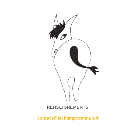
RENSEIGNEMENTS
contact@lechampcommun.fr